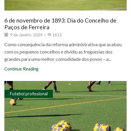
6 de novembro de 1893: Dia do Concelho de
Paços de Ferreira
9 de Janeiro, 2024
/
1612
Como consequência da reforma administrativa que acabou
com os pequenos concelhos e dividiu as freguesias dos
grandes para uma melhor comodidade dos povos – a...
Continue Reading
Futebol profissional