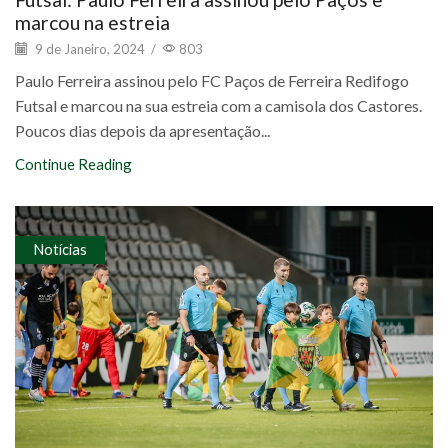
marcou na estreia
9 de Janeiro, 2024
/
803
Paulo Ferreira assinou pelo FC Paços de Ferreira Redifogo
Futsal e marcou na sua estreia com a camisola dos Castores.
Poucos dias depois da apresentação...
Continue Reading
Notícias