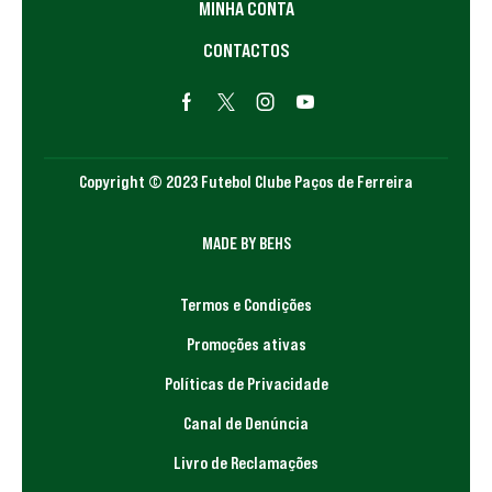
MINHA CONTA
CONTACTOS
Copyright © 2023 Futebol Clube Paços de Ferreira
MADE BY BEHS
Termos e Condições
Promoções ativas
Políticas de Privacidade
Canal de Denúncia
Livro de Reclamações