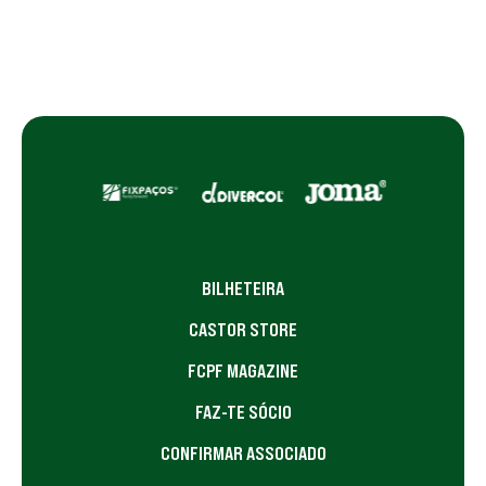
BILHETEIRA
CASTOR STORE
FCPF MAGAZINE
FAZ-TE SÓCIO
CONFIRMAR ASSOCIADO