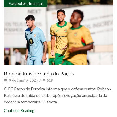
Futebol profissional
Robson Reis de saída do Paços
9 de Janeiro, 2024
/
519
O FC Paços de Ferreira informa que o defesa central Robson
Reis está de saída do clube, após revogação antecipada da
cedência temporária. O atleta...
Continue Reading