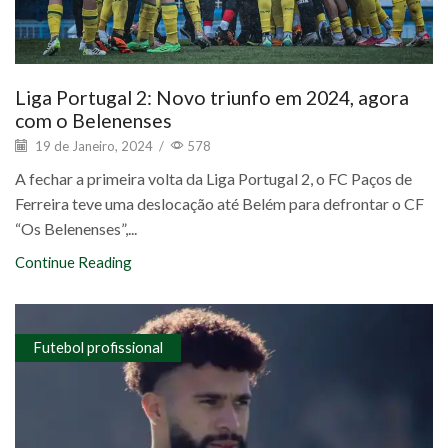
Liga Portugal 2: Novo triunfo em 2024, agora
com o Belenenses
19 de Janeiro, 2024
/
578
A fechar a primeira volta da Liga Portugal 2, o FC Paços de
Ferreira teve uma deslocação até Belém para defrontar o CF
“Os Belenenses”,...
Continue Reading
Futebol profissional