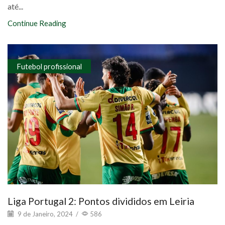
até...
Continue Reading
Futebol profissional
Liga Portugal 2: Pontos divididos em Leiria
9 de Janeiro, 2024
/
586