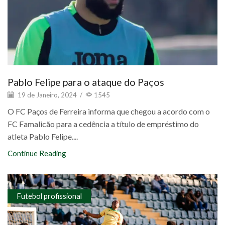
Pablo Felipe para o ataque do Paços
19 de Janeiro, 2024
/
1545
O FC Paços de Ferreira informa que chegou a acordo com o
FC Famalicão para a cedência a título de empréstimo do
atleta Pablo Felipe....
Continue Reading
Futebol profissional