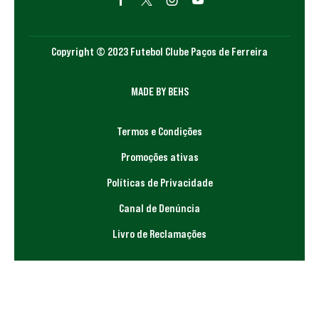
Copyright © 2023 Futebol Clube Paços de Ferreira
MADE BY BEHS
Termos e Condições
Promoções ativas
Políticas de Privacidade
Canal de Denúncia
Livro de Reclamações