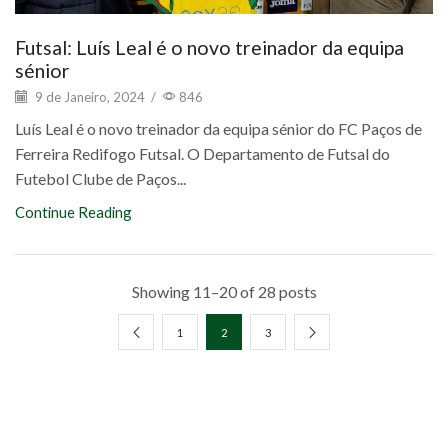
Futsal: Luís Leal é o novo treinador da equipa
sénior
9 de Janeiro, 2024
/
846
Luís Leal é o novo treinador da equipa sénior do FC Paços de
Ferreira Redifogo Futsal. O Departamento de Futsal do
Futebol Clube de Paços...
Continue Reading
Showing 11–20 of 28 posts
1
2
3