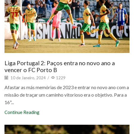
Liga Portugal 2: Paços entra no novo ano a
vencer o FC Porto B
10 de Janeiro, 2024
/
1229
Afastar as más memórias de 2023 e entrar no novo ano com a
missão de traçar um caminho vitorioso era o objetivo. Para a
16ª...
Continue Reading