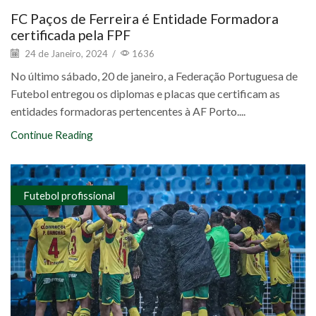
FC Paços de Ferreira é Entidade Formadora
certificada pela FPF
24 de Janeiro, 2024
/
1636
No último sábado, 20 de janeiro, a Federação Portuguesa de
Futebol entregou os diplomas e placas que certificam as
entidades formadoras pertencentes à AF Porto....
Continue Reading
Futebol profissional