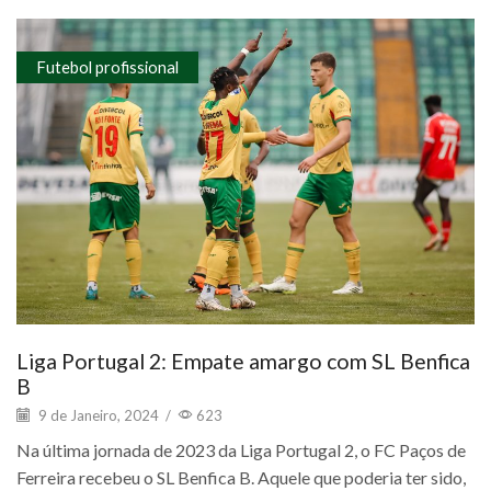
Futebol profissional
Liga Portugal 2: Empate amargo com SL Benfica
B
9 de Janeiro, 2024
/
623
Na última jornada de 2023 da Liga Portugal 2, o FC Paços de
Ferreira recebeu o SL Benfica B. Aquele que poderia ter sido,