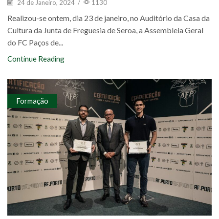
24 de Janeiro, 2024
/
1130
Realizou-se ontem, dia 23 de janeiro, no Auditório da Casa da
Cultura da Junta de Freguesia de Seroa, a Assembleia Geral
do FC Paços de...
Continue Reading
Formação