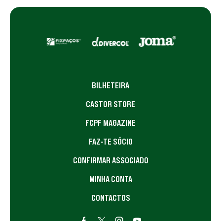
BILHETEIRA
CASTOR STORE
FCPF MAGAZINE
FAZ-TE SÓCIO
CONFIRMAR ASSOCIADO
MINHA CONTA
CONTACTOS