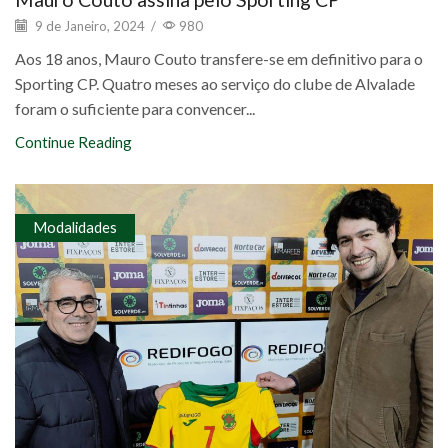
9 de Janeiro, 2024
/
980
Aos 18 anos, Mauro Couto transfere-se em definitivo para o
Sporting CP. Quatro meses ao serviço do clube de Alvalade
foram o suficiente para convencer...
Continue Reading
Modalidades